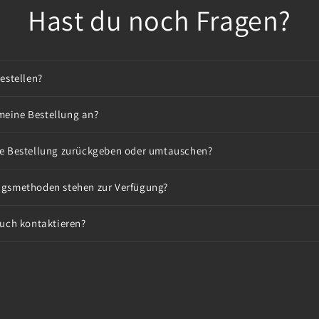
Hast du noch Fragen?
estellen?
eine Bestellung an?
e Bestellung zurückgeben oder umtauschen?
gsmethoden stehen zur Verfügung?
euch kontaktieren?