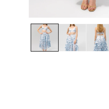
Medien 1 in Modal öffnen