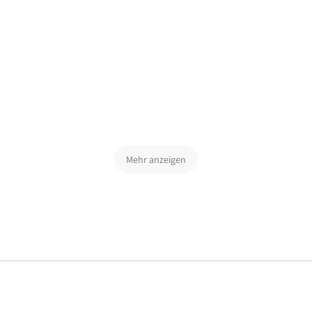
Mehr anzeigen