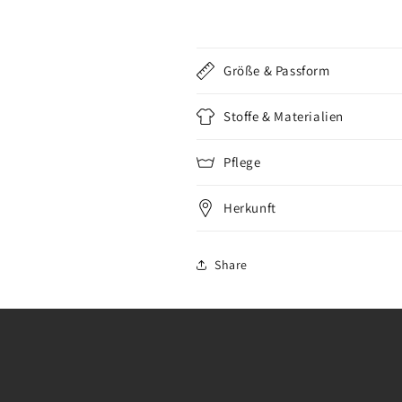
Größe & Passform
Stoffe & Materialien
Pflege
Herkunft
Share